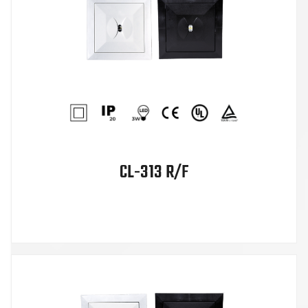
CL-313 R/F