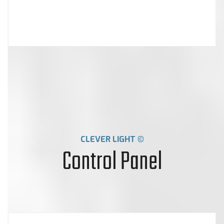
CLEVER LIGHT ©
Control Panel