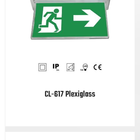
CL-617 Plexiglass