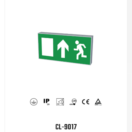
CL-9017