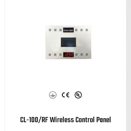
CL-100/RF Wireless Control Panel