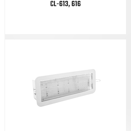
CL-613, 616