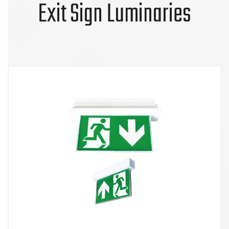
Exit Sign Luminaries