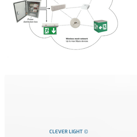
CLEVER LIGHT ©