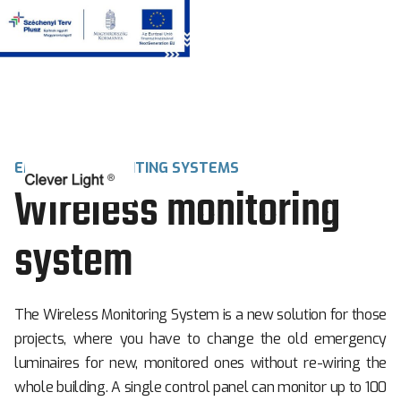
EMERGENCY LIGHTING SYSTEMS
Wireless monitoring
system
The Wireless Monitoring System is a new solution for those
projects, where you have to change the old emergency
luminaires for new, monitored ones without re-wiring the
whole building. A single control panel can monitor up to 100