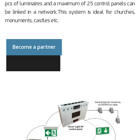
pcs of luminaires and a maximum of 25 control panels can
be linked in a network.This system is ideal for churches,
monuments, castles etc.
Become a partner