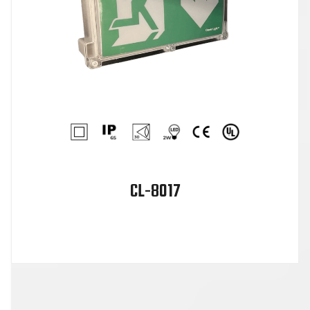
CL-8017