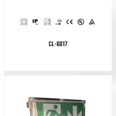
CL-6017