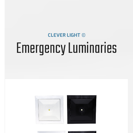
CLEVER LIGHT ©
Emergency Luminaries