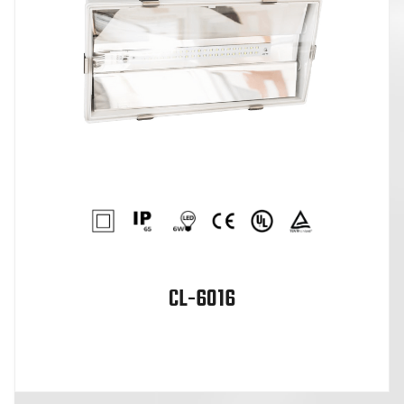
CL-6016