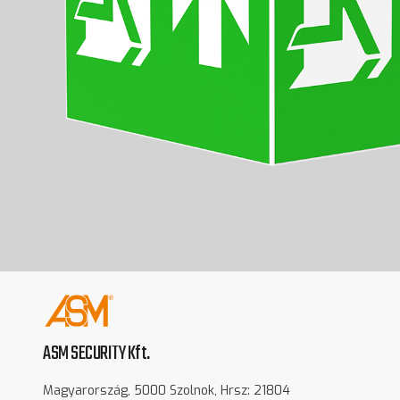
ASM SECURITY Kft.
Magyarország, 5000 Szolnok, Hrsz: 21804