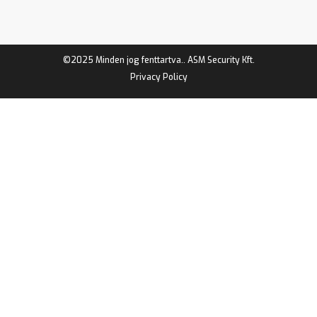
©2025 Minden jog fenttartva.. ASM Security Kft.
Privacy Policy